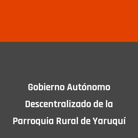
Gobierno Autónomo
Descentralizado de la
Parroquia Rural de Yaruquí