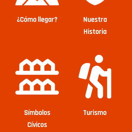
¿Cómo llegar?
Nuestra
Historia
Símbolos
Turismo
Cívicos