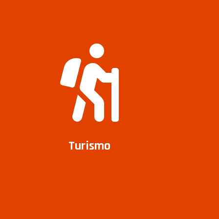
Turismo