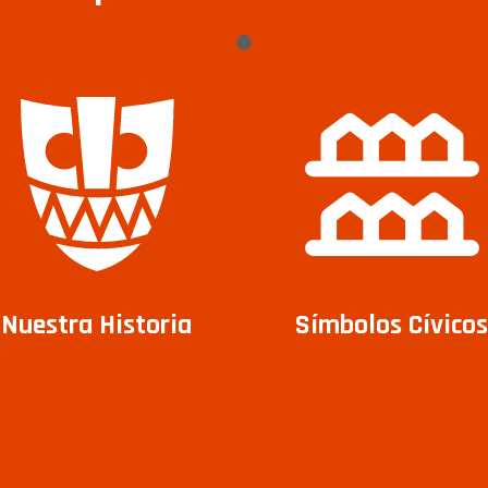
Nuestra Historia
Símbolos Cívicos