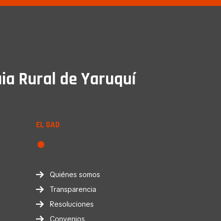
ia Rural de Yaruquí
EL GAD
Quiénes somos
Transparencia
Resoluciones
Convenios