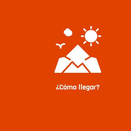
¿Cómo llegar?