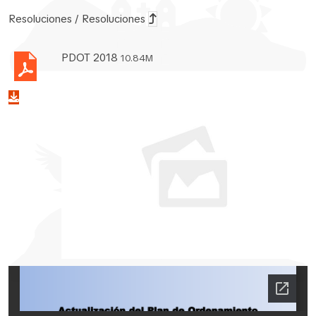
Resoluciones / Resoluciones
PDOT 2018
10.84M