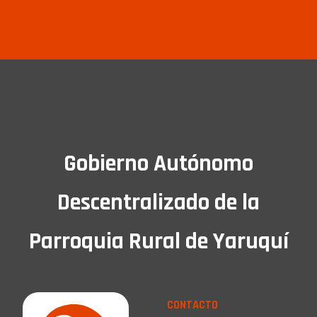
Gobierno Autónomo
Descentralizado de la
Parroquia Rural de Yaruquí
CONTACTO