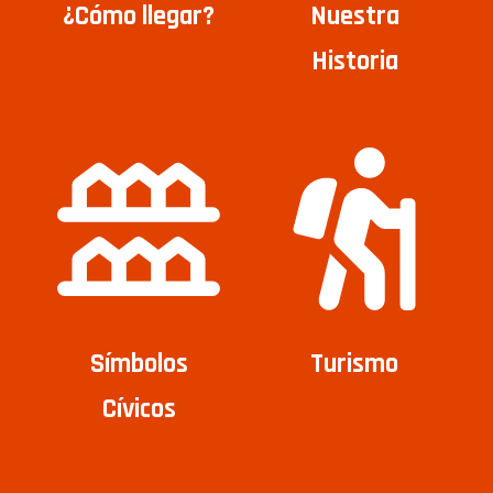
¿Cómo llegar?
Nuestra
Historia
Símbolos
Turismo
Cívicos