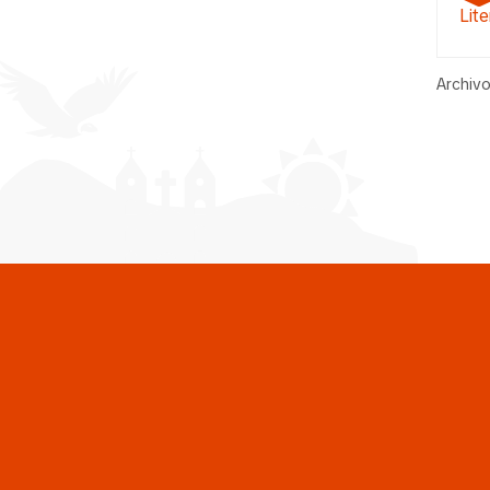
Lite
Archivo