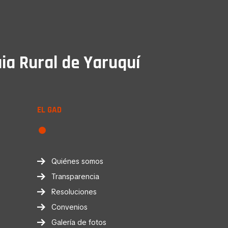
ia Rural de Yaruquí
EL GAD
Quiénes somos
Transparencia
Resoluciones
Convenios
Galería de fotos