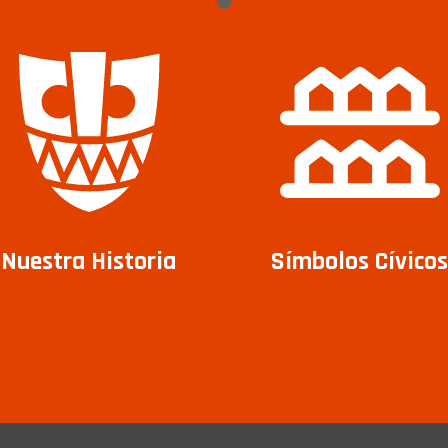
Nuestra Historia
Símbolos Cívicos