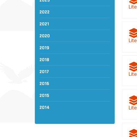
2023
Lite
2022
2021
2020
Lite
2019
2018
2017
Lite
2016
2015
2014
Lite