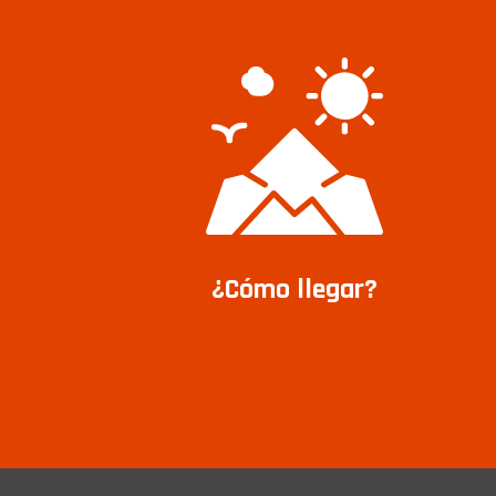
¿Cómo llegar?