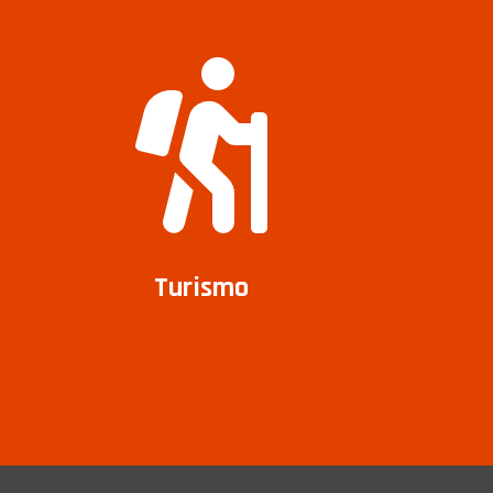
Turismo