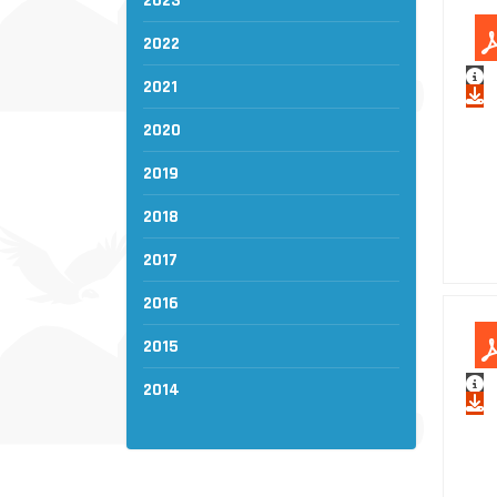
2023
2022
2021
2020
2019
2018
2017
2016
2015
2014