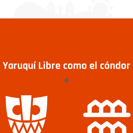
Yaruquí Libre como el cóndor