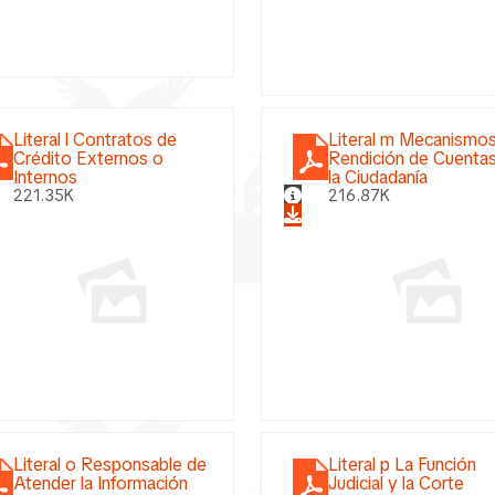
Literal l Contratos de
Literal m Mecanismo
Crédito Externos o
Rendición de Cuentas
Internos
la Ciudadanía
221.35K
216.87K
Literal o Responsable de
Literal p La Función
Atender la Información
Judicial y la Corte