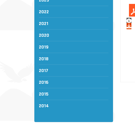
2023
2022
2021
2020
2019
2018
2017
2016
2015
2014