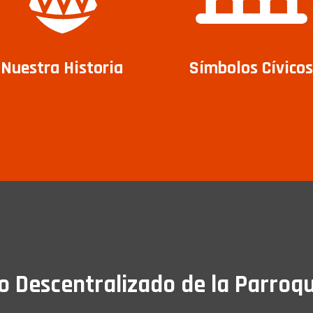
Nuestra Historia
Símbolos Cívicos
Descentralizado de la Parroqu