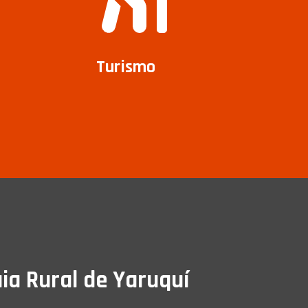
Turismo
ia Rural de Yaruquí