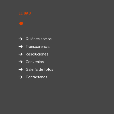
EL GAD
Quiénes somos
Transparencia
Resoluciones
Convenios
Galería de fotos
Contáctanos