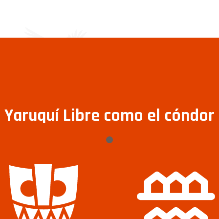
Yaruquí Libre como el cóndor