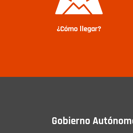
¿Cómo llegar?
Gobierno Autónomo 