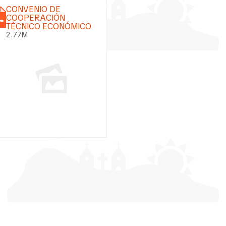
CONVENIO DE
COOPERACIÓN
TÉCNICO ECONÓMICO
2.77M