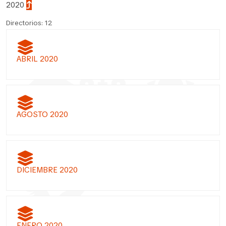
2020
Directorios: 12
ABRIL 2020
AGOSTO 2020
DICIEMBRE 2020
ENERO 2020