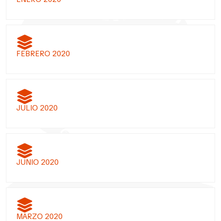
FEBRERO 2020
JULIO 2020
JUNIO 2020
MARZO 2020