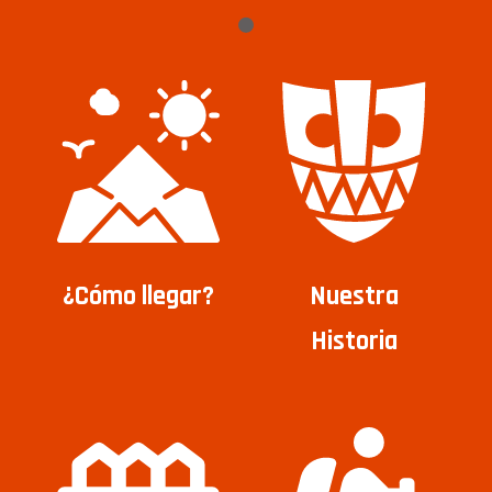
¿Cómo llegar?
Nuestra
Historia