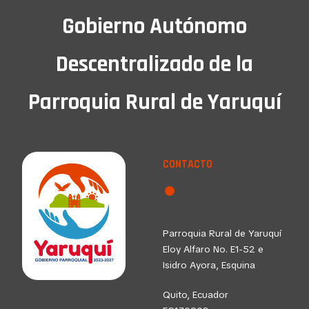
Gobierno Autónomo
Descentralizado de la
Parroquia Rural de Yaruquí
CONTACTO
Parroquia Rural de Yaruquí
Eloy Alfaro No. E1-52 e
Isidro Ayora, Esquina
Quito, Ecuador