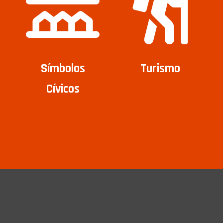
Símbolos
Turismo
Cívicos