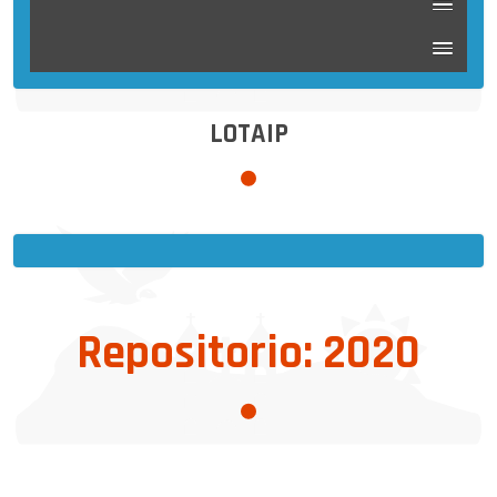
LOTAIP
Repositorio: 2020