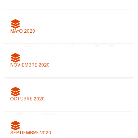
MAYO 2020
NOVIEMBRE 2020
OCTUBRE 2020
SEPTIEMBRE 2020