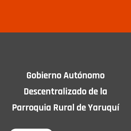
Gobierno Autónomo
Descentralizado de la
Parroquia Rural de Yaruquí