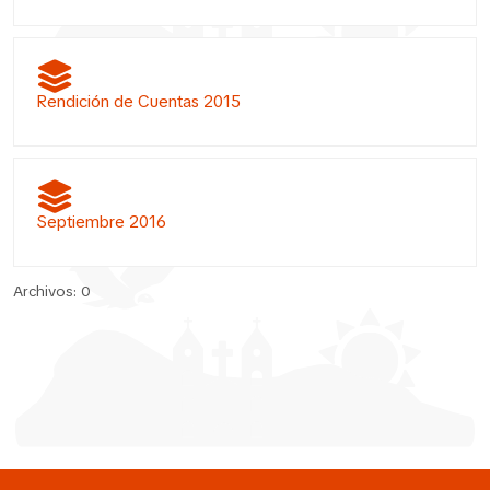
Rendición de Cuentas 2015
Septiembre 2016
Archivos: 0