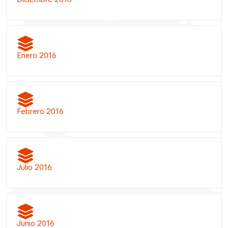
Enero 2016
Febrero 2016
Julio 2016
Junio 2016