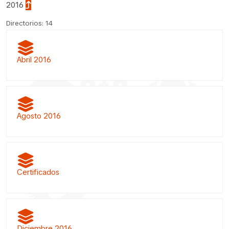
2016
Directorios: 14
Abril 2016
Agosto 2016
Certificados
Diciembre 2016