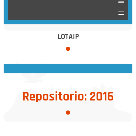
LOTAIP
Repositorio: 2016