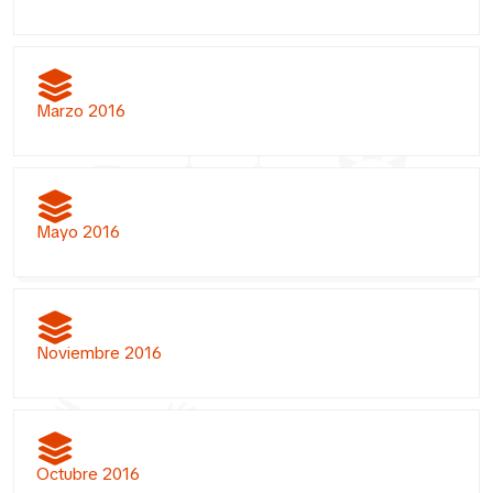
Marzo 2016
Mayo 2016
Noviembre 2016
Octubre 2016