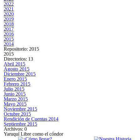
2022
2021
2020
2019
2018
2017
2016
2015
2014
Repositorio: 2015
2015
Directorios: 13
Abril 2015
Agosto 2015
Diciembre 2015
Enero 2015
Febrero 2015
Julio 2015
Junio 2015
Marzo 2015
Mayo 2015
Noviembre 2015
Octubre 2015
Rendición de Cuentas 2014
Septiembre 2015
Archivos: 0
Yaruquí Libre como el cóndor