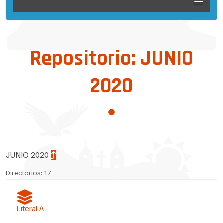
Repositorio: JUNIO
2020
JUNIO 2020
Directorios: 17
Literal A