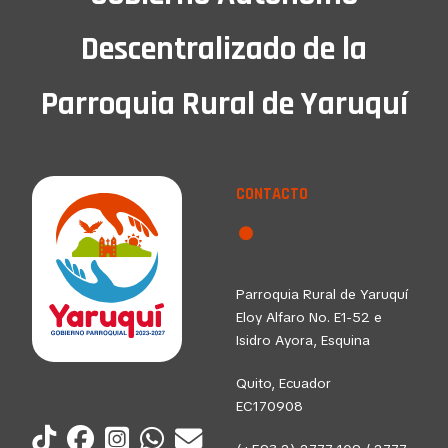
Descentralizado de la
Parroquia Rural de Yaruquí
CONTACTO
Parroquia Rural de Yaruquí
Eloy Alfaro No. E1-52 e
Isidro Ayora, Esquina
Quito, Ecuador
EC170908