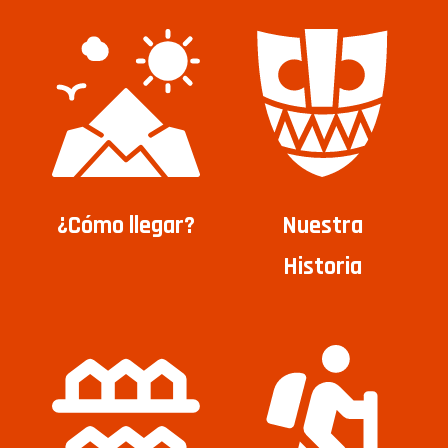
¿Cómo llegar?
Nuestra
Historia