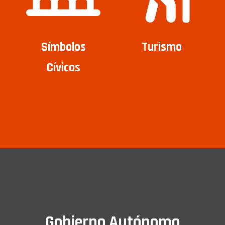
Símbolos
Turismo
Cívicos
Gobierno Autónomo