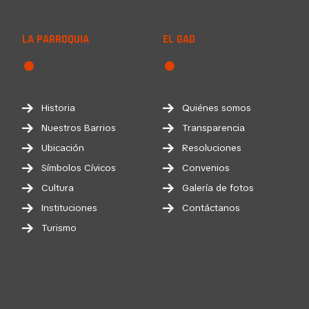
LA PARROQUIA
EL GAD
Historia
Quiénes somos
Nuestros Barrios
Transparencia
Ubicación
Resoluciones
Símbolos Cívicos
Convenios
Cultura
Galería de fotos
Instituciones
Contáctanos
Turismo