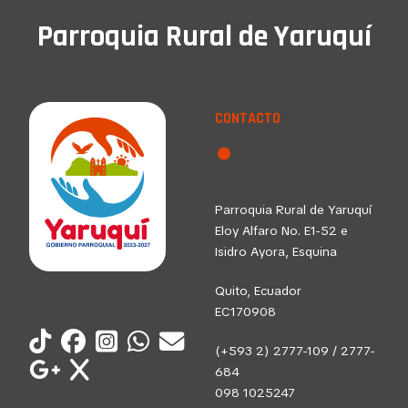
Parroquia Rural de Yaruquí
CONTACTO
Parroquia Rural de Yaruquí
Eloy Alfaro No. E1-52 e
Isidro Ayora, Esquina
Quito, Ecuador
EC170908
(+593 2) 2777-109 / 2777-
684
098 1025247