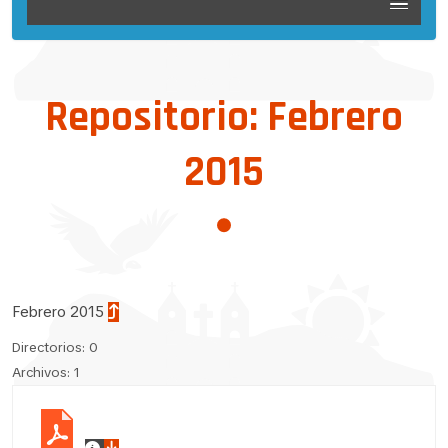
Repositorio: Febrero
2015
Febrero 2015
Directorios: 0
Archivos: 1