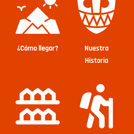
¿Cómo llegar?
Nuestra
Historia