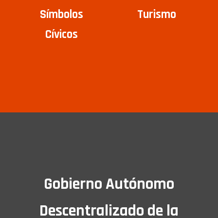
Símbolos
Turismo
Cívicos
Gobierno Autónomo
Descentralizado de la