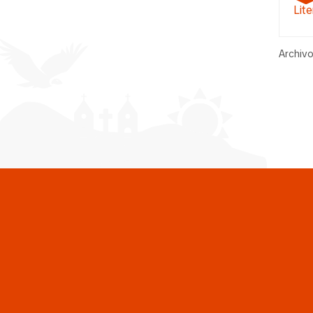
Lite
Archivo