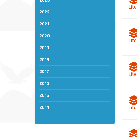
2023
Lite
2022
2021
2020
Lite
2019
2018
2017
Lite
2016
2015
2014
Lite