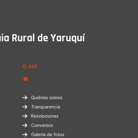
ia Rural de Yaruquí
EL GAD
Quiénes somos
Transparencia
Resoluciones
Convenios
Galería de fotos