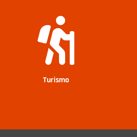
Turismo