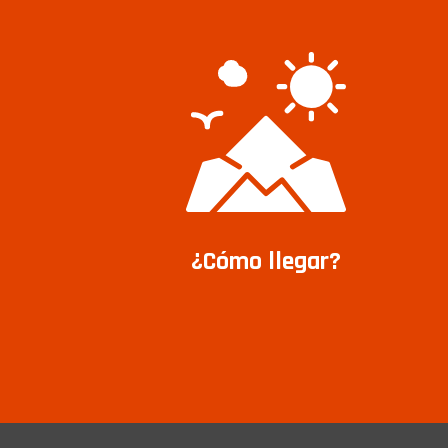
¿Cómo llegar?