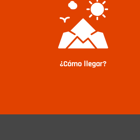
¿Cómo llegar?