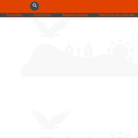
Turismo
Contacto
Resoluciones
Destino de colores