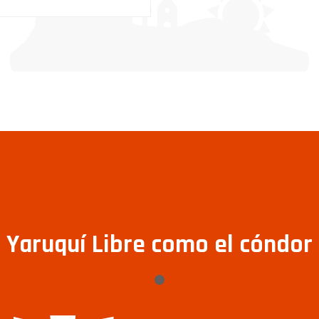
Yaruquí Libre como el cóndor