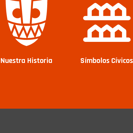
Nuestra Historia
Símbolos Cívicos