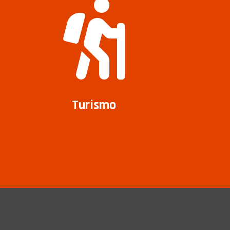
Turismo