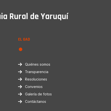
ia Rural de Yaruquí
EL GAD
Quiénes somos
Transparencia
Resoluciones
Convenios
Galería de fotos
Contáctanos