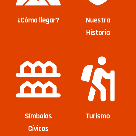
¿Cómo llegar?
Nuestra
Historia
Símbolos
Turismo
Cívicos