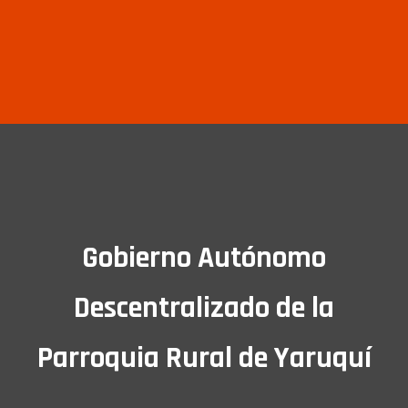
Gobierno Autónomo
Descentralizado de la
Parroquia Rural de Yaruquí