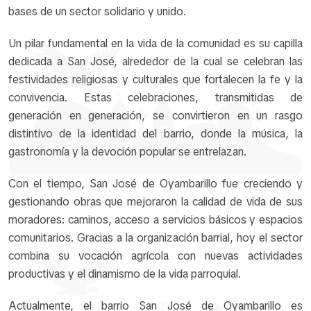
bases de un sector solidario y unido.
Un pilar fundamental en la vida de la comunidad es su capilla
dedicada a San José, alrededor de la cual se celebran las
festividades religiosas y culturales que fortalecen la fe y la
convivencia. Estas celebraciones, transmitidas de
generación en generación, se convirtieron en un rasgo
distintivo de la identidad del barrio, donde la música, la
gastronomía y la devoción popular se entrelazan.
Con el tiempo, San José de Oyambarillo fue creciendo y
gestionando obras que mejoraron la calidad de vida de sus
moradores: caminos, acceso a servicios básicos y espacios
comunitarios. Gracias a la organización barrial, hoy el sector
combina su vocación agrícola con nuevas actividades
productivas y el dinamismo de la vida parroquial.
Actualmente, el barrio San José de Oyambarillo es