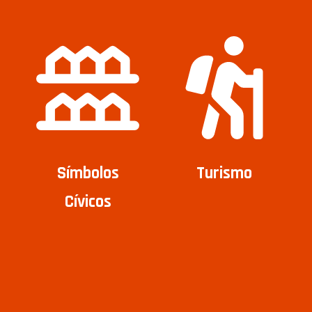
Símbolos
Turismo
Cívicos