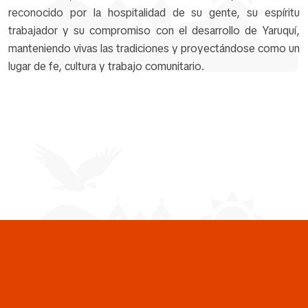
reconocido por la hospitalidad de su gente, su espíritu
trabajador y su compromiso con el desarrollo de Yaruquí,
manteniendo vivas las tradiciones y proyectándose como un
lugar de fe, cultura y trabajo comunitario.