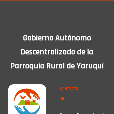
Gobierno Autónomo
Descentralizado de la
Parroquia Rural de Yaruquí
CONTACTO