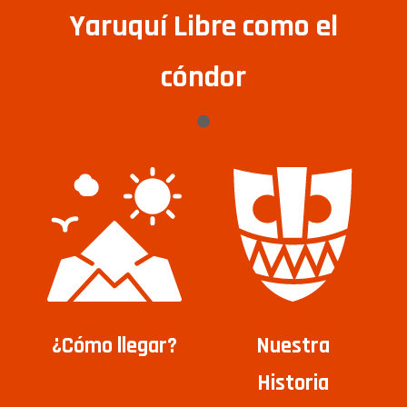
Yaruquí Libre como el
cóndor
¿Cómo llegar?
Nuestra
Historia