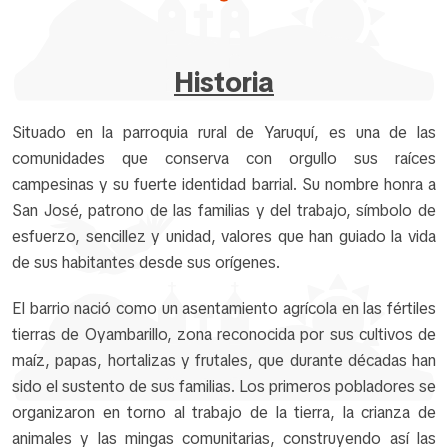
Historia
Situado en la parroquia rural de Yaruquí, es una de las
comunidades que conserva con orgullo sus raíces
campesinas y su fuerte identidad barrial. Su nombre honra a
San José, patrono de las familias y del trabajo, símbolo de
esfuerzo, sencillez y unidad, valores que han guiado la vida
de sus habitantes desde sus orígenes.
El barrio nació como un asentamiento agrícola en las fértiles
tierras de Oyambarillo, zona reconocida por sus cultivos de
maíz, papas, hortalizas y frutales, que durante décadas han
sido el sustento de sus familias. Los primeros pobladores se
organizaron en torno al trabajo de la tierra, la crianza de
animales y las mingas comunitarias, construyendo así las