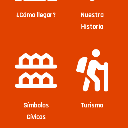
¿Cómo llegar?
Nuestra
Historia
Símbolos
Turismo
Cívicos