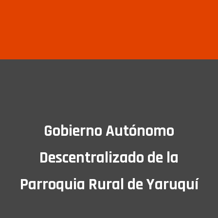
Gobierno Autónomo
Descentralizado de la
Parroquia Rural de Yaruquí