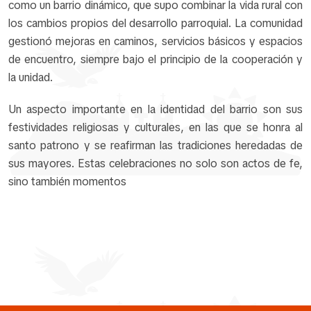
como un barrio dinámico, que supo combinar la vida rural con
los cambios propios del desarrollo parroquial. La comunidad
gestionó mejoras en caminos, servicios básicos y espacios
de encuentro, siempre bajo el principio de la cooperación y
la unidad.
Un aspecto importante en la identidad del barrio son sus
festividades religiosas y culturales, en las que se honra al
santo patrono y se reafirman las tradiciones heredadas de
sus mayores. Estas celebraciones no solo son actos de fe,
sino también momentos