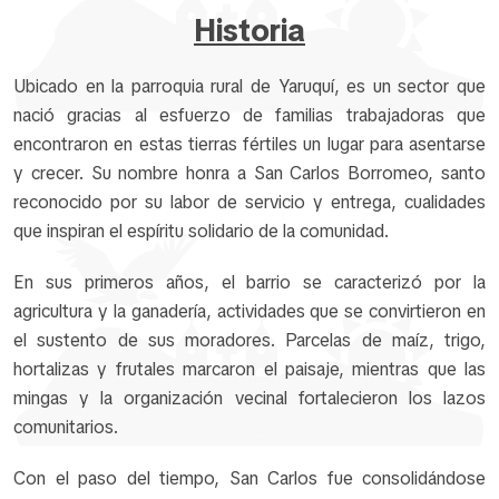
Historia
Ubicado en la parroquia rural de Yaruquí, es un sector que
nació gracias al esfuerzo de familias trabajadoras que
encontraron en estas tierras fértiles un lugar para asentarse
y crecer. Su nombre honra a San Carlos Borromeo, santo
reconocido por su labor de servicio y entrega, cualidades
que inspiran el espíritu solidario de la comunidad.
En sus primeros años, el barrio se caracterizó por la
agricultura y la ganadería, actividades que se convirtieron en
el sustento de sus moradores. Parcelas de maíz, trigo,
hortalizas y frutales marcaron el paisaje, mientras que las
mingas y la organización vecinal fortalecieron los lazos
comunitarios.
Con el paso del tiempo, San Carlos fue consolidándose