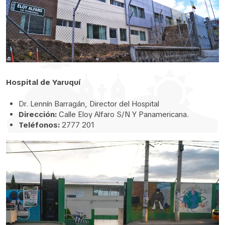
Hospital de Yaruquí
Dr. Lennín Barragán, Director del Hospital
Dirección:
Calle Eloy Alfaro S/N Y Panamericana.
Teléfonos:
2777 201