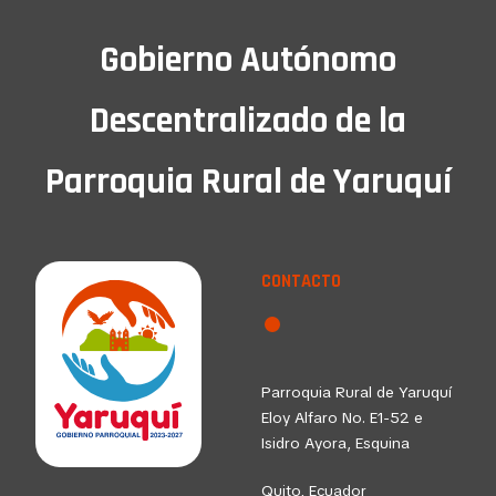
Gobierno Autónomo
Descentralizado de la
Parroquia Rural de Yaruquí
CONTACTO
Parroquia Rural de Yaruquí
Eloy Alfaro No. E1-52 e
Isidro Ayora, Esquina
Quito, Ecuador