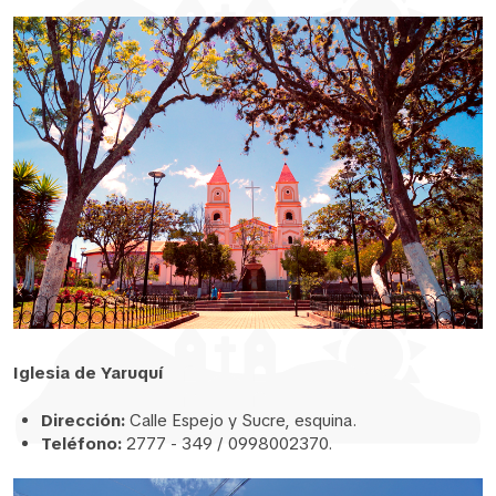
Iglesia de Yaruquí
Dirección:
Calle Espejo y Sucre, esquina.
Teléfono:
2777 - 349 / 0998002370.