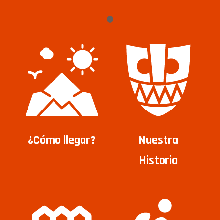
¿Cómo llegar?
Nuestra
Historia