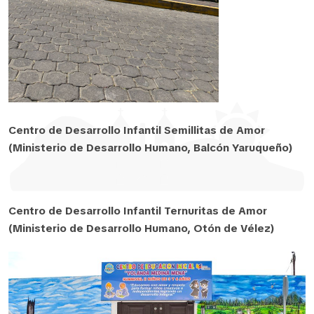
Centro de Desarrollo Infantil Semillitas de Amor
(Ministerio de Desarrollo Humano, Balcón Yaruqueño)
Centro de Desarrollo Infantil Ternuritas de Amor
(Ministerio de Desarrollo Humano, Otón de Vélez)