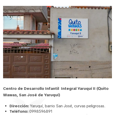
Centro de Desarrollo Infantil Integral Yaruquí II (Quito
Wawas, San José de Yaruquí)
Dirección:
Yaruquí, barrio San José, curvas peligrosas.
Teléfono:
0998596891