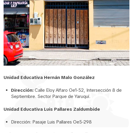
Unidad Educativa Hernán Malo González
Dirección:
Calle Eloy Alfaro Oe1-52, Intersección 8 de
Septiembre. Sector Parque de Yaruquí.
Unidad Educativa Luis Pallares Zaldumbide
Dirección:
Pasaje Luis Pallares Oe5-298