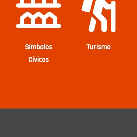
Símbolos
Turismo
Cívicos