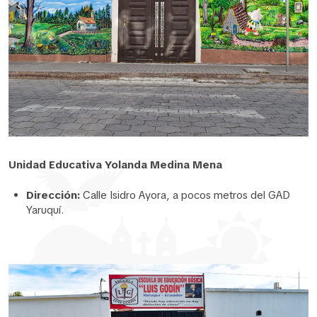
Unidad Educativa Yolanda Medina Mena
Dirección:
Calle Isidro Ayora, a pocos metros del GAD
Yaruquí.