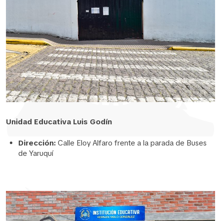
Unidad Educativa Luis Godín
Dirección:
Calle Eloy Alfaro frente a la parada de Buses
de Yaruquí