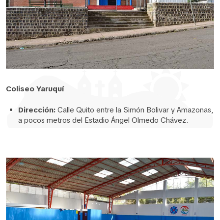
Coliseo Yaruquí
Dirección:
Calle Quito entre la Simón Bolivar y Amazonas,
a pocos metros del Estadio Ángel Olmedo Chávez.