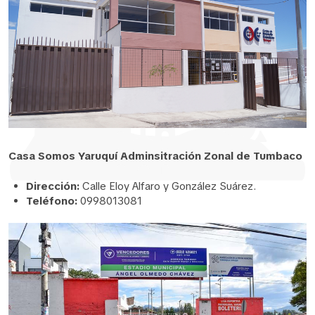
Casa Somos Yaruquí Adminsitración Zonal de Tumbaco
Dirección:
Calle Eloy Alfaro y González Suárez.
Teléfono:
0998013081