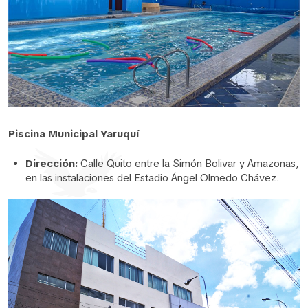
Piscina Municipal Yaruquí
Dirección:
Calle Quito entre la Simón Bolivar y Amazonas,
en las instalaciones del Estadio Ángel Olmedo Chávez.