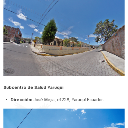
Subcentro de Salud Yaruquí
Dirección:
José Mejia, e1228, Yaruquí Ecuador.