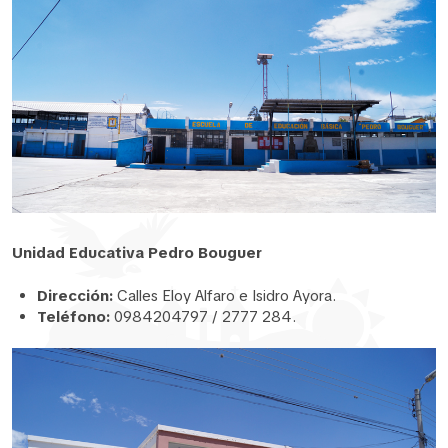
Unidad Educativa Pedro Bouguer
Dirección:
Calles Eloy Alfaro e Isidro Ayora.
Teléfono:
0984204797 / 2777 284.