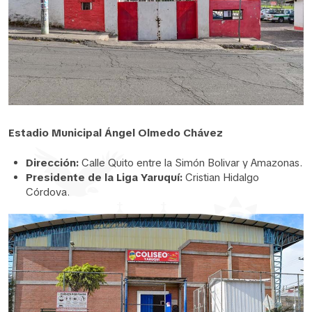
Estadio Municipal Ángel Olmedo Chávez
Dirección:
Calle Quito entre la Simón Bolivar y Amazonas.
Presidente de la Liga Yaruquí:
Cristian Hidalgo
Córdova.