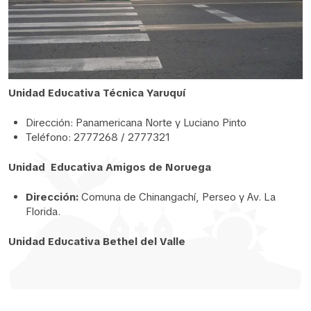
Unidad Educativa Técnica Yaruquí
Dirección: Panamericana Norte y Luciano Pinto
Teléfono: 2777268 / 2777321
Unidad Educativa Amigos de Noruega
Dirección:
Comuna de Chinangachí, Perseo y Av. La
Florida.
Unidad Educativa Bethel del Valle