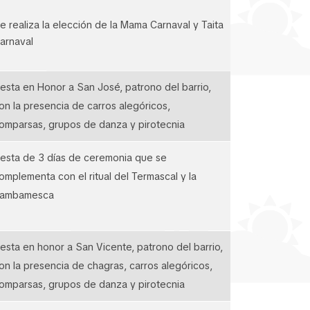
e realiza la elección de la Mama Carnaval y Taita
arnaval
iesta en Honor a San José, patrono del barrio,
on la presencia de carros alegóricos,
omparsas, grupos de danza y pirotecnia
iesta de 3 días de ceremonia que se
omplementa con el ritual del Termascal y la
ambamesca
iesta en honor a San Vicente, patrono del barrio,
on la presencia de chagras, carros alegóricos,
omparsas, grupos de danza y pirotecnia