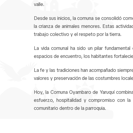
valle.
Desde sus inicios, la comuna se consolidó como 
la crianza de animales menores. Estas activid
trabajo colectivo y el respeto por la tierra.
La vida comunal ha sido un pilar fundamenta
espacios de encuentro, los habitantes fortalecier
La fe y las tradiciones han acompañado siempre
valores y preservación de las costumbres local
Hoy, la Comuna Oyambaro de Yaruquí combina su
esfuerzo, hospitalidad y compromiso con la 
comunitario dentro de la parroquia.