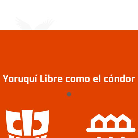
Yaruquí Libre como el cóndor