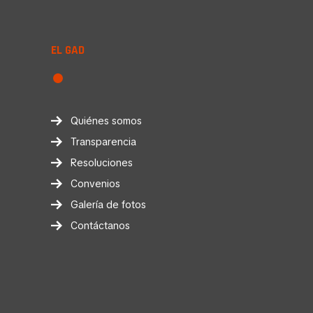
EL GAD
Quiénes somos
Transparencia
Resoluciones
Convenios
Galería de fotos
Contáctanos