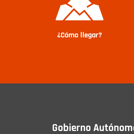
¿Cómo llegar?
Gobierno Autónomo 