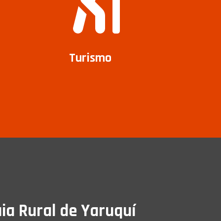
Turismo
ia Rural de Yaruquí