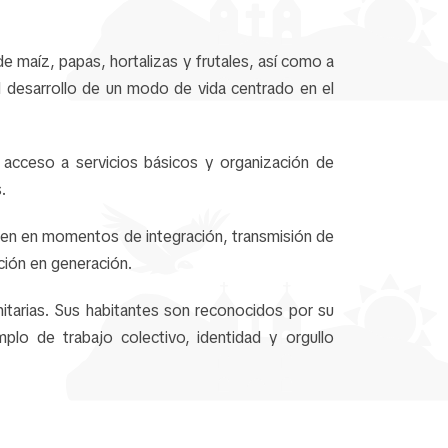
e maíz, papas, hortalizas y frutales, así como a
l desarrollo de un modo de vida centrado en el
acceso a servicios básicos y organización de
.
rten en momentos de integración, transmisión de
ción en generación.
itarias. Sus habitantes son reconocidos por su
lo de trabajo colectivo, identidad y orgullo