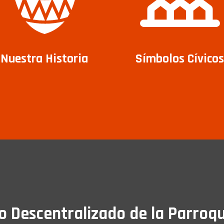
Nuestra Historia
Símbolos Cívicos
Descentralizado de la Parroqu