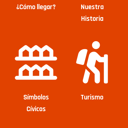
¿Cómo llegar?
Nuestra
Historia
Símbolos
Turismo
Cívicos