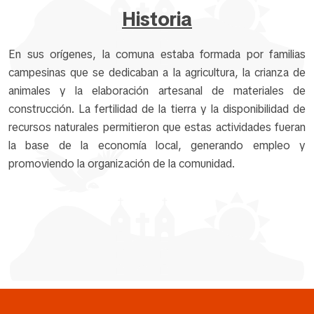
Historia
En sus orígenes, la comuna estaba formada por familias
campesinas que se dedicaban a la agricultura, la crianza de
animales y la elaboración artesanal de materiales de
construcción. La fertilidad de la tierra y la disponibilidad de
recursos naturales permitieron que estas actividades fueran
la base de la economía local, generando empleo y
promoviendo la organización de la comunidad.