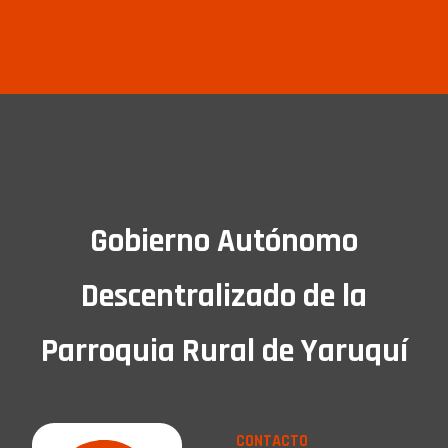
Gobierno Autónomo
Descentralizado de la
Parroquia Rural de Yaruquí
CONTACTO