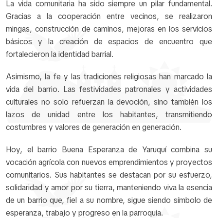
La vida comunitaria ha sido siempre un pilar fundamental.
Gracias a la cooperación entre vecinos, se realizaron
mingas, construcción de caminos, mejoras en los servicios
básicos y la creación de espacios de encuentro que
fortalecieron la identidad barrial.
Asimismo, la fe y las tradiciones religiosas han marcado la
vida del barrio. Las festividades patronales y actividades
culturales no solo refuerzan la devoción, sino también los
lazos de unidad entre los habitantes, transmitiendo
costumbres y valores de generación en generación.
Hoy, el barrio Buena Esperanza de Yaruquí combina su
vocación agrícola con nuevos emprendimientos y proyectos
comunitarios. Sus habitantes se destacan por su esfuerzo,
solidaridad y amor por su tierra, manteniendo viva la esencia
de un barrio que, fiel a su nombre, sigue siendo símbolo de
esperanza, trabajo y progreso en la parroquia.