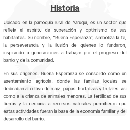
Historia
Ubicado en la parroquia rural de Yaruquí, es un sector que
refleja el espíritu de superación y optimismo de sus
habitantes. Su nombre, “Buena Esperanza”, simboliza la fe,
la perseverancia y la ilusión de quienes lo fundaron,
inspirando a generaciones a trabajar por el progreso del
barrio y de la comunidad.
En sus orígenes, Buena Esperanza se consolidó como un
asentamiento agrícola, donde las familias locales se
dedicaban al cultivo de maíz, papas, hortalizas y frutales, así
como a la crianza de animales menores. La fertilidad de sus
tierras y la cercanía a recursos naturales permitieron que
estas actividades fueran la base de la economía familiar y del
desarrollo del barrio.