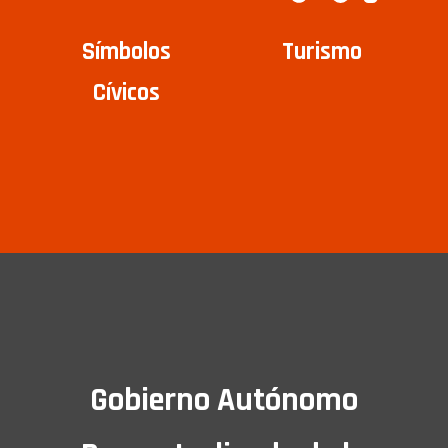
Símbolos
Turismo
Cívicos
Gobierno Autónomo