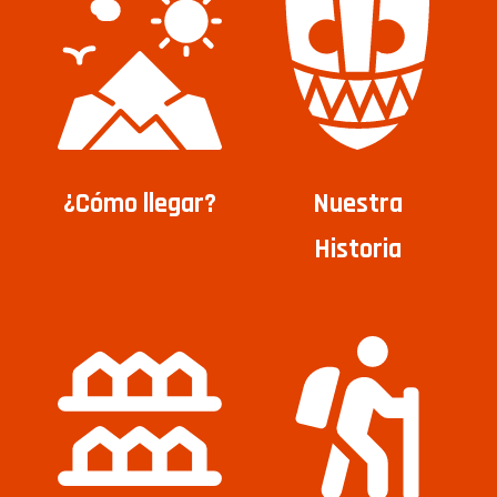
¿Cómo llegar?
Nuestra
Historia