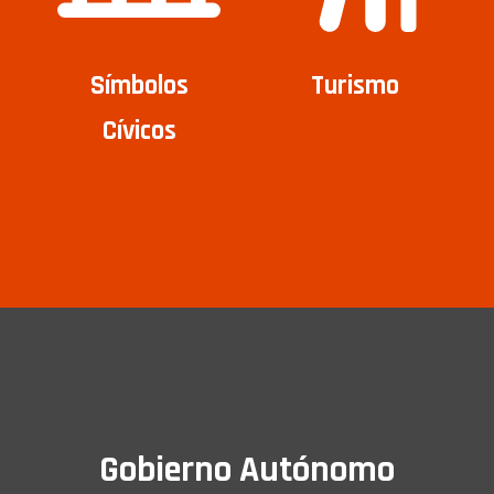
Símbolos
Turismo
Cívicos
Gobierno Autónomo