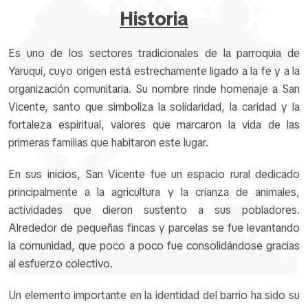
Historia
Es uno de los sectores tradicionales de la parroquia de
Yaruquí, cuyo origen está estrechamente ligado a la fe y a la
organización comunitaria. Su nombre rinde homenaje a San
Vicente, santo que simboliza la solidaridad, la caridad y la
fortaleza espiritual, valores que marcaron la vida de las
primeras familias que habitaron este lugar.
En sus inicios, San Vicente fue un espacio rural dedicado
principalmente a la agricultura y la crianza de animales,
actividades que dieron sustento a sus pobladores.
Alrededor de pequeñas fincas y parcelas se fue levantando
la comunidad, que poco a poco fue consolidándose gracias
al esfuerzo colectivo.
Un elemento importante en la identidad del barrio ha sido su