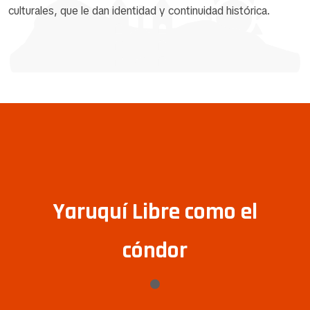
culturales, que le dan identidad y continuidad histórica.
Yaruquí Libre como el
cóndor