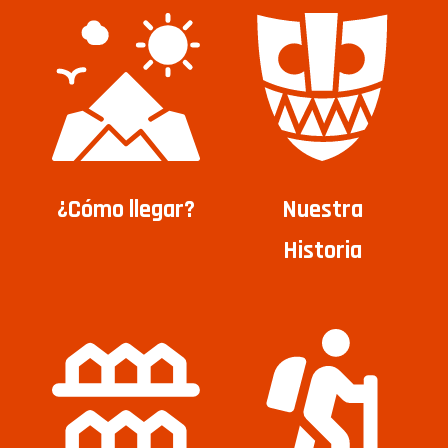
¿Cómo llegar?
Nuestra
Historia