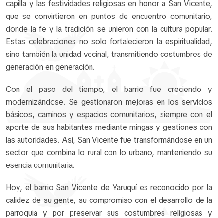
capilla y las festividades religiosas en honor a San Vicente,
que se convirtieron en puntos de encuentro comunitario,
donde la fe y la tradición se unieron con la cultura popular.
Estas celebraciones no solo fortalecieron la espiritualidad,
sino también la unidad vecinal, transmitiendo costumbres de
generación en generación.
Con el paso del tiempo, el barrio fue creciendo y
modernizándose. Se gestionaron mejoras en los servicios
básicos, caminos y espacios comunitarios, siempre con el
aporte de sus habitantes mediante mingas y gestiones con
las autoridades. Así, San Vicente fue transformándose en un
sector que combina lo rural con lo urbano, manteniendo su
esencia comunitaria.
Hoy, el barrio San Vicente de Yaruquí es reconocido por la
calidez de su gente, su compromiso con el desarrollo de la
parroquia y por preservar sus costumbres religiosas y