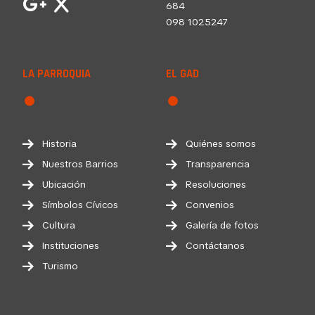
684
098 1025247
LA PARROQUIA
EL GAD
Historia
Quiénes somos
Nuestros Barrios
Transparencia
Ubicación
Resoluciones
Símbolos Cívicos
Convenios
Cultura
Galería de fotos
Instituciones
Contáctanos
Turismo