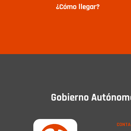
¿Cómo llegar?
Gobierno Autónomo 
CONTA