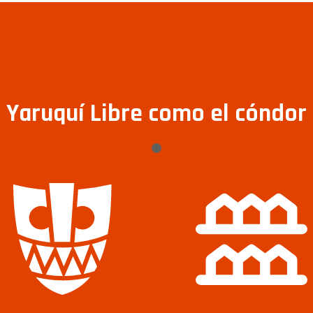
Yaruquí Libre como el cóndor