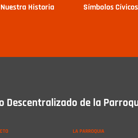
Nuestra Historia
Símbolos Cívicos
Descentralizado de la Parroqu
CTO
LA PARROQUIA