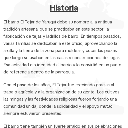
Historia
El barrio El Tejar de Yaruquí debe su nombre a la antigua
tradición artesanal que se practicaba en este sector: la
fabricación de tejas y ladrillos de barro. En tiempos pasados,
varias familias se dedicaban a este oficio, aprovechando la
arcilla y la tierra de la zona para moldear y cocer las piezas
que luego se usaban en las casas y construcciones del lugar.
Esa actividad dio identidad al barrio y lo convirtió en un punto
de referencia dentro de la parroquia.
Con el paso de los años, El Tejar fue creciendo gracias al
trabajo agrícola y a la organización de su gente. Los cultivos,
las mingas y las festividades religiosas fueron forjando una
comunidad unida, donde la solidaridad y el apoyo mutuo
siempre estuvieron presentes.
El barrio tiene también un fuerte arraigo en sus celebraciones