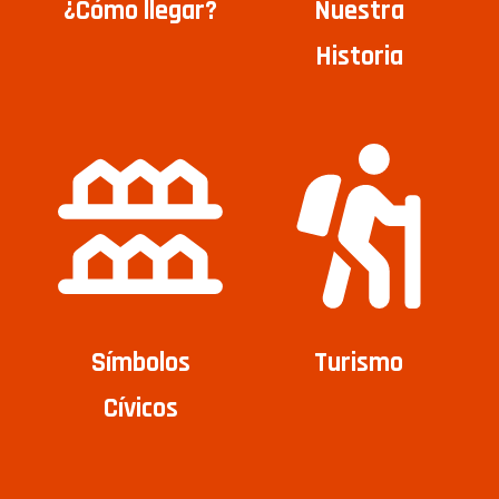
¿Cómo llegar?
Nuestra
Historia
Símbolos
Turismo
Cívicos