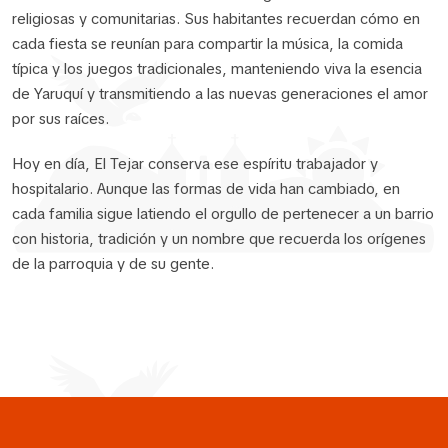
religiosas y comunitarias. Sus habitantes recuerdan cómo en
cada fiesta se reunían para compartir la música, la comida
típica y los juegos tradicionales, manteniendo viva la esencia
de Yaruquí y transmitiendo a las nuevas generaciones el amor
por sus raíces.
Hoy en día, El Tejar conserva ese espíritu trabajador y
hospitalario. Aunque las formas de vida han cambiado, en
cada familia sigue latiendo el orgullo de pertenecer a un barrio
con historia, tradición y un nombre que recuerda los orígenes
de la parroquia y de su gente.