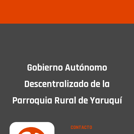
Gobierno Autónomo
Descentralizado de la
Parroquia Rural de Yaruquí
CONTACTO