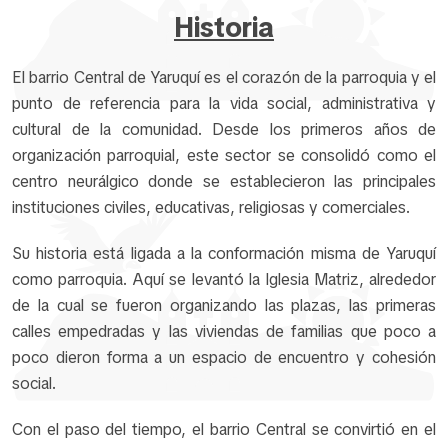
Historia
El barrio Central de Yaruquí es el corazón de la parroquia y el
punto de referencia para la vida social, administrativa y
cultural de la comunidad. Desde los primeros años de
organización parroquial, este sector se consolidó como el
centro neurálgico donde se establecieron las principales
instituciones civiles, educativas, religiosas y comerciales.
Su historia está ligada a la conformación misma de Yaruquí
como parroquia. Aquí se levantó la Iglesia Matriz, alrededor
de la cual se fueron organizando las plazas, las primeras
calles empedradas y las viviendas de familias que poco a
poco dieron forma a un espacio de encuentro y cohesión
social.
Con el paso del tiempo, el barrio Central se convirtió en el