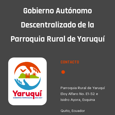
Gobierno Autónomo
Descentralizado de la
Parroquia Rural de Yaruquí
CONTACTO
Parroquia Rural de Yaruquí
Eloy Alfaro No. E1-52 e
Isidro Ayora, Esquina
Quito, Ecuador