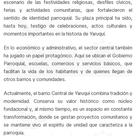
escenario de las festividades religiosas, desfiles cívicos,
ferias y actividades comunitarias, que fortalecieron el
sentido de identidad parroquial. Su plaza principal ha sido,
hasta hoy, testigo de celebraciones, actos culturales y
momentos importantes en la historia de Yaruquí.
En lo económico y administrativo, el sector central también
ha jugado un papel protagónico. Aquí se ubican el Gobierno
Parroquial, escuelas, comercios y servicios básicos, que
facilitan la vida de los habitantes y de quienes llegan de
otros barrios y comunidades.
Actualmente, el barrio Central de Yaruquí combina tradición y
modernidad. Conserva su valor histórico como núcleo
fundacional y, al mismo tiempo, es un espacio en constante
transformación, donde se gestan proyectos comunitarios y
se mantiene vivo el espíritu de unidad que caracteriza a la
parroquia.