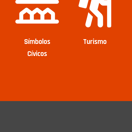
Símbolos
Turismo
Cívicos