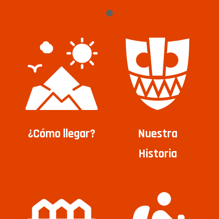
¿Cómo llegar?
Nuestra
Historia